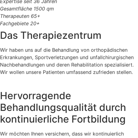
Expertise seit 36 Jahren
Gesamtfläche 1500 qm
Therapeuten 65+
Fachgebiete 20+
Das Therapiezentrum
Wir haben uns auf die Behandlung von orthopädischen
Erkrankungen, Sportverletzungen und unfallchirurgischen
Nachbehandlungen und deren Rehabilitation spezialisiert.
Wir wollen unsere Patienten umfassend zufrieden stellen.
Hervorragende
Behandlungsqualität durch
kontinuierliche Fortbildung
Wir möchten Ihnen versichern, dass wir kontinuierlich