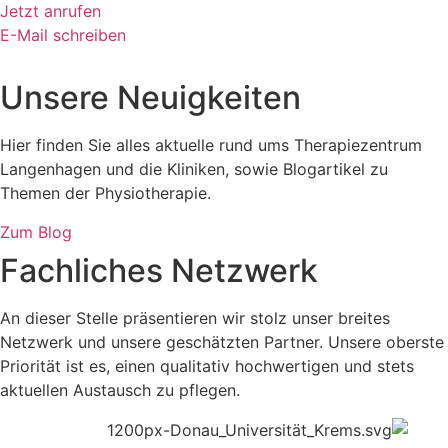
Jetzt anrufen
E-Mail schreiben
Unsere Neuigkeiten
Hier finden Sie alles aktuelle rund ums Therapiezentrum
Langenhagen und die Kliniken, sowie Blogartikel zu
Themen der Physiotherapie.
Zum Blog
Fachliches Netzwerk
An dieser Stelle präsentieren wir stolz unser breites
Netzwerk und unsere geschätzten Partner. Unsere oberste
Priorität ist es, einen qualitativ hochwertigen und stets
aktuellen Austausch zu pflegen.