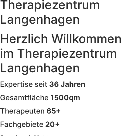
Therapiezentrum
Langenhagen
Herzlich Willkommen
im Therapiezentrum
Langenhagen
Expertise seit
36 Jahren
Gesamtfläche
1500qm
Therapeuten
65+
Fachgebiete
20+