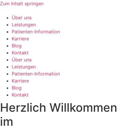
Zum Inhalt springen
Über uns
Leistungen
Patienten-Information
Karriere
Blog
Kontakt
Über uns
Leistungen
Patienten-Information
Karriere
Blog
Kontakt
Herzlich Willkommen
im