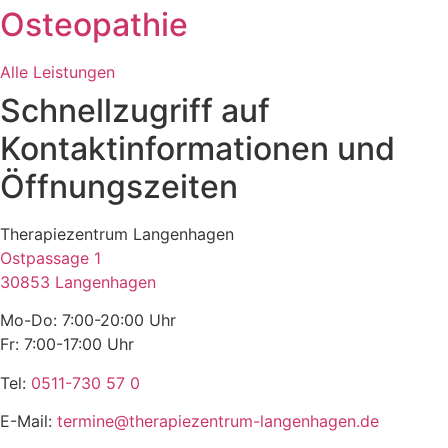
Osteopathie
Alle Leistungen
Schnellzugriff auf
Kontaktinformationen und
Öffnungszeiten
Therapiezentrum Langenhagen
Ostpassage 1
30853 Langenhagen
Mo-Do: 7:00-20:00 Uhr
Fr: 7:00-17:00 Uhr
Tel:
0511-730 57 0
E-Mail:
termine@therapiezentrum-langenhagen.de