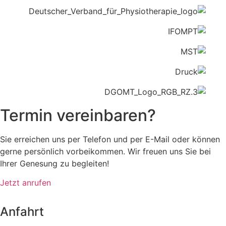
Termin vereinbaren?
Sie erreichen uns per Telefon und per E-Mail oder können
gerne persönlich vorbeikommen. Wir freuen uns Sie bei
Ihrer Genesung zu begleiten!
Jetzt anrufen
Anfahrt