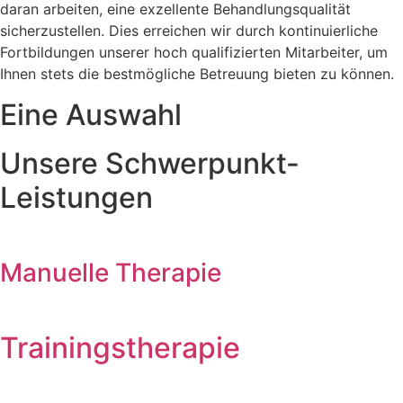
daran arbeiten, eine exzellente Behandlungsqualität
sicherzustellen. Dies erreichen wir durch kontinuierliche
Fortbildungen unserer hoch qualifizierten Mitarbeiter, um
Ihnen stets die bestmögliche Betreuung bieten zu können.
Eine Auswahl
Unsere Schwerpunkt-
Leistungen
Manuelle Therapie
Trainingstherapie