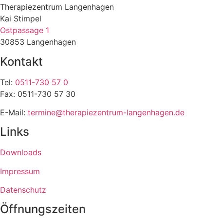
Therapiezentrum Langenhagen
Kai Stimpel
Ostpassage 1
30853 Langenhagen
Kontakt
Tel:
0511-730 57 0
Fax: 0511-730 57 30
E-Mail:
termine@therapiezentrum-langenhagen.de
Links
Downloads
Impressum
Datenschutz
Öffnungszeiten