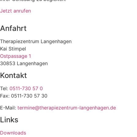
Jetzt anrufen
Anfahrt
Therapiezentrum Langenhagen
Kai Stimpel
Ostpassage 1
30853 Langenhagen
Kontakt
Tel:
0511-730 57 0
Fax: 0511-730 57 30
E-Mail:
termine@therapiezentrum-langenhagen.de
Links
Downloads