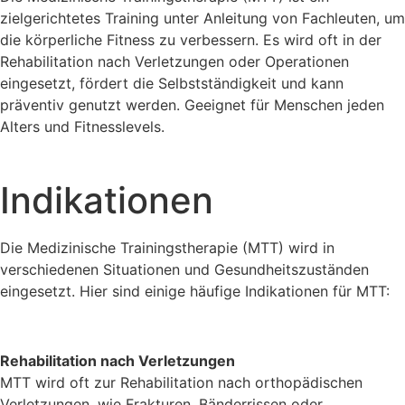
zielgerichtetes Training unter Anleitung von Fachleuten, um
die körperliche Fitness zu verbessern. Es wird oft in der
Rehabilitation nach Verletzungen oder Operationen
eingesetzt, fördert die Selbstständigkeit und kann
präventiv genutzt werden. Geeignet für Menschen jeden
Alters und Fitnesslevels.
Indikationen
Die Medizinische Trainingstherapie (MTT) wird in
verschiedenen Situationen und Gesundheitszuständen
eingesetzt. Hier sind einige häufige Indikationen für MTT:
Rehabilitation nach Verletzungen
MTT wird oft zur Rehabilitation nach orthopädischen
Verletzungen, wie Frakturen, Bänderrissen oder