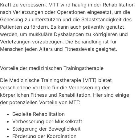
Kraft zu verbessern. MTT wird häufig in der Rehabilitation
nach Verletzungen oder Operationen eingesetzt, um die
Genesung zu unterstützen und die Selbstständigkeit des
Patienten zu fördern. Es kann auch präventiv genutzt
werden, um muskuläre Dysbalancen zu korrigieren und
Verletzungen vorzubeugen. Die Behandlung ist für
Menschen jeden Alters und Fitnesslevels geeignet.
Vorteile der medizinischen Trainingstherapie
Die Medizinische Trainingstherapie (MTT) bietet
verschiedene Vorteile für die Verbesserung der
körperlichen Fitness und Rehabilitation. Hier sind einige
der potenziellen Vorteile von MTT:
Gezielte Rehabilitation
Verbesserung der Muskelkraft
Steigerung der Beweglichkeit
Förderung der Koordination