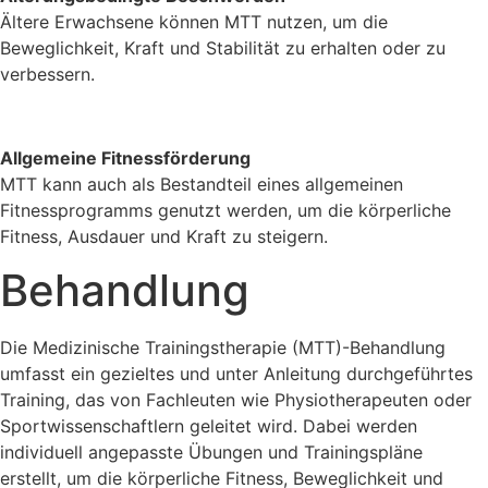
Ältere Erwachsene können MTT nutzen, um die
Beweglichkeit, Kraft und Stabilität zu erhalten oder zu
verbessern.
Allgemeine Fitnessförderung
MTT kann auch als Bestandteil eines allgemeinen
Fitnessprogramms genutzt werden, um die körperliche
Fitness, Ausdauer und Kraft zu steigern.
Behandlung
Die Medizinische Trainingstherapie (MTT)-Behandlung
umfasst ein gezieltes und unter Anleitung durchgeführtes
Training, das von Fachleuten wie Physiotherapeuten oder
Sportwissenschaftlern geleitet wird. Dabei werden
individuell angepasste Übungen und Trainingspläne
erstellt, um die körperliche Fitness, Beweglichkeit und