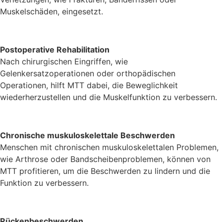
Muskelschäden, eingesetzt.
Postoperative Rehabilitation
Nach chirurgischen Eingriffen, wie
Gelenkersatzoperationen oder orthopädischen
Operationen, hilft MTT dabei, die Beweglichkeit
wiederherzustellen und die Muskelfunktion zu verbessern.
Chronische muskuloskelettale Beschwerden
Menschen mit chronischen muskuloskelettalen Problemen,
wie Arthrose oder Bandscheibenproblemen, können von
MTT profitieren, um die Beschwerden zu lindern und die
Funktion zu verbessern.
Rückenbeschwerden