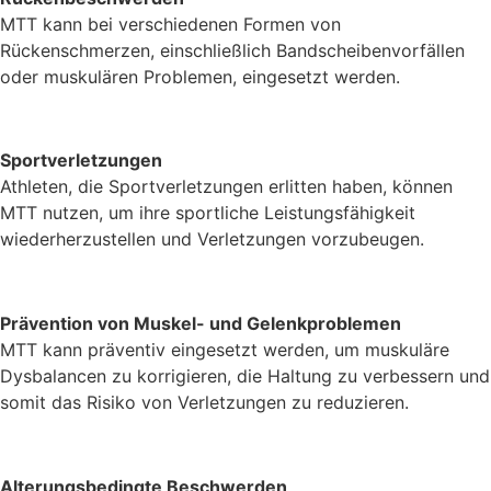
MTT kann bei verschiedenen Formen von
Rückenschmerzen, einschließlich Bandscheibenvorfällen
oder muskulären Problemen, eingesetzt werden.
Sportverletzungen
Athleten, die Sportverletzungen erlitten haben, können
MTT nutzen, um ihre sportliche Leistungsfähigkeit
wiederherzustellen und Verletzungen vorzubeugen.
Prävention von Muskel- und Gelenkproblemen
MTT kann präventiv eingesetzt werden, um muskuläre
Dysbalancen zu korrigieren, die Haltung zu verbessern und
somit das Risiko von Verletzungen zu reduzieren.
Alterungsbedingte Beschwerden