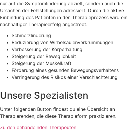
nur auf die Symptomlinderung abzielt, sondern auch die
Ursachen der Fehlstellungen adressiert. Durch die aktive
Einbindung des Patienten in den Therapieprozess wird ein
nachhaltiger Therapieerfolg angestrebt.
Schmerzlinderung
Reduzierung von Wirbelsäulenverkrümmungen
Verbesserung der Körperhaltung
Steigerung der Beweglichkeit
Steigerung der Muskelkraft
Förderung eines gesunden Bewegungsverhaltens
Verringerung des Risikos einer Verschlechterung
Unsere Spezialisten
Unter folgenden Button findest du eine Übersicht an
Therapierenden, die diese Therapieform praktizieren.
Zu den behandelnden Therapeuten