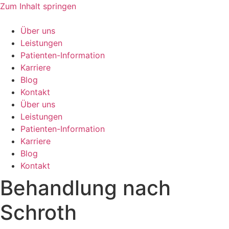
Zum Inhalt springen
Über uns
Leistungen
Patienten-Information
Karriere
Blog
Kontakt
Über uns
Leistungen
Patienten-Information
Karriere
Blog
Kontakt
Behandlung nach
Schroth