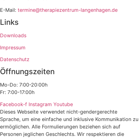
E-Mail:
termine@therapiezentrum-langenhagen.de
Links
Downloads
Impressum
Datenschutz
Öffnungszeiten
Mo-Do: 7:00-20:00h
Fr: 7:00-17:00h
Facebook-f
Instagram
Youtube
Dieses Webseite verwendet nicht-gendergerechte
Sprache, um eine einfache und inklusive Kommunikation zu
ermöglichen. Alle Formulierungen beziehen sich auf
Personen jeglichen Geschlechts. Wir respektieren die