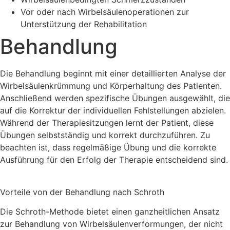
Vor oder nach Wirbelsäulenoperationen zur
Unterstützung der Rehabilitation
Behandlung
Die Behandlung beginnt mit einer detaillierten Analyse der
Wirbelsäulenkrümmung und Körperhaltung des Patienten.
Anschließend werden spezifische Übungen ausgewählt, die
auf die Korrektur der individuellen Fehlstellungen abzielen.
Während der Therapiesitzungen lernt der Patient, diese
Übungen selbstständig und korrekt durchzuführen. Zu
beachten ist, dass regelmäßige Übung und die korrekte
Ausführung für den Erfolg der Therapie entscheidend sind.
Vorteile von der Behandlung nach Schroth
Die Schroth-Methode bietet einen ganzheitlichen Ansatz
zur Behandlung von Wirbelsäulenverformungen, der nicht