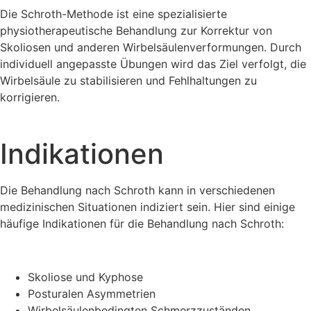
Die Schroth-Methode ist eine spezialisierte
physiotherapeutische Behandlung zur Korrektur von
Skoliosen und anderen Wirbelsäulenverformungen. Durch
individuell angepasste Übungen wird das Ziel verfolgt, die
Wirbelsäule zu stabilisieren und Fehlhaltungen zu
korrigieren.
Indikationen
Die Behandlung nach Schroth kann in verschiedenen
medizinischen Situationen indiziert sein. Hier sind einige
häufige Indikationen für die Behandlung nach Schroth:
Skoliose und Kyphose
Posturalen Asymmetrien
Wirbelsäulenbedingten Schmerzzuständen