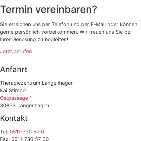
Termin vereinbaren?
Sie erreichen uns per Telefon und per E-Mail oder können
gerne persönlich vorbeikommen. Wir freuen uns Sie bei
Ihrer Genesung zu begleiten!
Jetzt anrufen
Anfahrt
Therapiezentrum Langenhagen
Kai Stimpel
Ostpassage 1
30853 Langenhagen
Kontakt
Tel:
0511-730 57 0
Fax: 0511-730 57 30