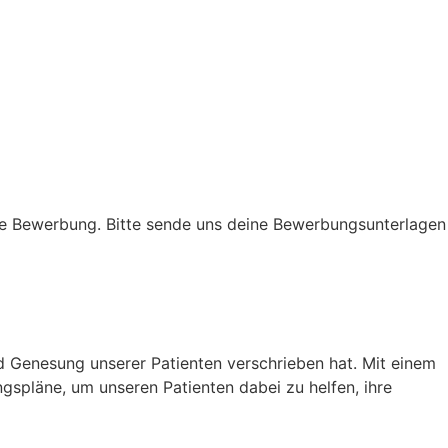
ine Bewerbung. Bitte sende uns deine Bewerbungsunterlagen
nd Genesung unserer Patienten verschrieben hat. Mit einem
ngspläne, um unseren Patienten dabei zu helfen, ihre