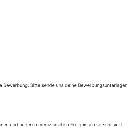
ine Bewerbung. Bitte sende uns deine Bewerbungsunterlagen
ionen und anderen medizinischen Ereignissen spezialisiert