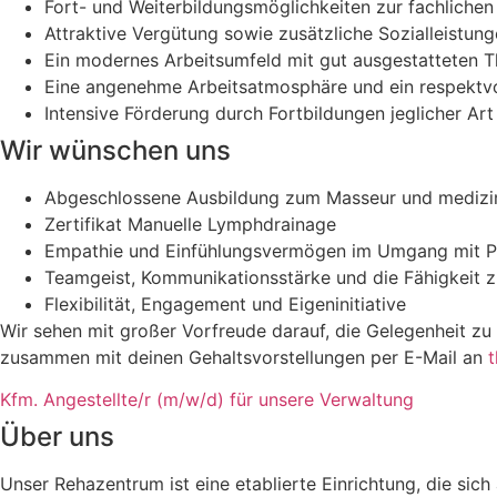
Fort- und Weiterbildungsmöglichkeiten zur fachliche
Attraktive Vergütung sowie zusätzliche Sozialleistun
Ein modernes Arbeitsumfeld mit gut ausgestatteten T
Eine angenehme Arbeitsatmosphäre und ein respektvo
Intensive Förderung durch Fortbildungen jeglicher Art
Wir wünschen uns
Abgeschlossene Ausbildung zum Masseur und medizini
Zertifikat Manuelle Lymphdrainage
Empathie und Einfühlungsvermögen im Umgang mit Pat
Teamgeist, Kommunikationsstärke und die Fähigkeit z
Flexibilität, Engagement und Eigeninitiative
Wir sehen mit großer Vorfreude darauf, die Gelegenheit z
zusammen mit deinen Gehaltsvorstellungen per E-Mail an
Kfm. Angestellte/r (m/w/d) für unsere Verwaltung
Über uns
Unser Rehazentrum ist eine etablierte Einrichtung, die sich