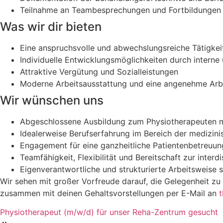
Teilnahme an Teambesprechungen und Fortbildungen z
Was wir dir bieten
Eine anspruchsvolle und abwechslungsreiche Tätigkei
Individuelle Entwicklungsmöglichkeiten durch interne
Attraktive Vergütung und Sozialleistungen
Moderne Arbeitsausstattung und eine angenehme Ar
Wir wünschen uns
Abgeschlossene Ausbildung zum Physiotherapeuten mi
Idealerweise Berufserfahrung im Bereich der medizini
Engagement für eine ganzheitliche Patientenbetreuu
Teamfähigkeit, Flexibilität und Bereitschaft zur inter
Eigenverantwortliche und strukturierte Arbeitsweise
Wir sehen mit großer Vorfreude darauf, die Gelegenheit z
zusammen mit deinen Gehaltsvorstellungen per E-Mail an
Physiotherapeut (m/w/d) für unser Reha-Zentrum gesucht