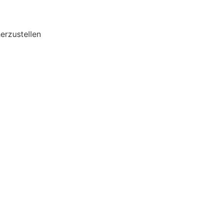
erzustellen