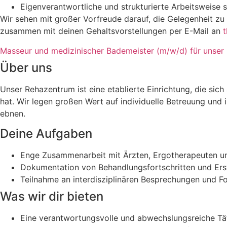
Eigenverantwortliche und strukturierte Arbeitsweise
Wir sehen mit großer Vorfreude darauf, die Gelegenheit z
zusammen mit deinen Gehaltsvorstellungen per E-Mail an
Masseur und medizinischer Bademeister (m/w/d) für unser
Über uns
Unser Rehazentrum ist eine etablierte Einrichtung, die sich
hat. Wir legen großen Wert auf individuelle Betreuung un
ebnen.
Deine Aufgaben
Enge Zusammenarbeit mit Ärzten, Ergotherapeuten und
Dokumentation von Behandlungsfortschritten und Ers
Teilnahme an interdisziplinären Besprechungen und F
Was wir dir bieten
Eine verantwortungsvolle und abwechslungsreiche Tät