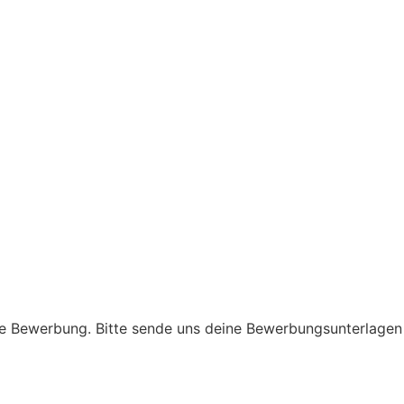
ine Bewerbung. Bitte sende uns deine Bewerbungsunterlagen