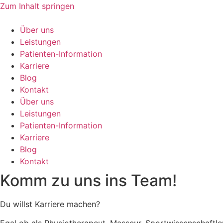
Zum Inhalt springen
Über uns
Leistungen
Patienten-Information
Karriere
Blog
Kontakt
Über uns
Leistungen
Patienten-Information
Karriere
Blog
Kontakt
Komm zu uns ins Team!
Du willst Karriere machen?