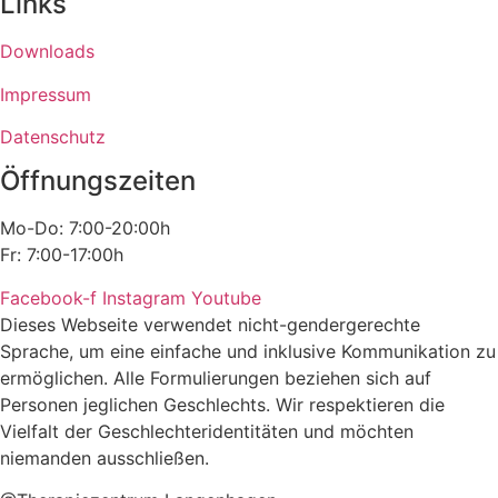
Links
Downloads
Impressum
Datenschutz
Öffnungszeiten
Mo-Do: 7:00-20:00h
Fr: 7:00-17:00h
Facebook-f
Instagram
Youtube
Dieses Webseite verwendet nicht-gendergerechte
Sprache, um eine einfache und inklusive Kommunikation zu
ermöglichen. Alle Formulierungen beziehen sich auf
Personen jeglichen Geschlechts. Wir respektieren die
Vielfalt der Geschlechteridentitäten und möchten
niemanden ausschließen.