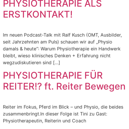
PHYSIOTHERAPIE ALS
ERSTKONTAKT!
Im neuen Podcast-Talk mit Ralf Kusch (OMT, Ausbilder,
seit Jahrzehnten am Puls) schauen wir auf „Physio
damals & heute“: Warum Physiotherapie ein Handwerk
bleibt, wieso klinisches Denken + Erfahrung nicht
wegzudiskutieren sind […]
PHYSIOTHERAPIE FÜR
REITER!? ft. Reiter Bewegen
Reiter im Fokus, Pferd im Blick – und Physio, die beides
zusammenbringt.In dieser Folge ist Tini zu Gast:
Physiotherapeutin, Reiterin und Coach