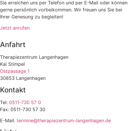
Sie erreichen uns per Telefon und per E-Mail oder können
gerne persönlich vorbeikommen. Wir freuen uns Sie bei
Ihrer Genesung zu begleiten!
Jetzt anrufen
Anfahrt
Therapiezentrum Langenhagen
Kai Stimpel
Ostpassage 1
30853 Langenhagen
Kontakt
Tel:
0511-730 57 0
Fax: 0511-730 57 30
E-Mail:
termine@therapiezentrum-langenhagen.de