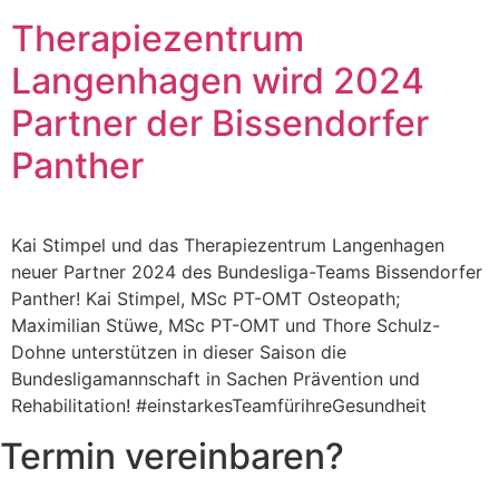
Therapiezentrum
Langenhagen wird 2024
Partner der Bissendorfer
Panther
Kai Stimpel und das Therapiezentrum Langenhagen
neuer Partner 2024 des Bundesliga-Teams Bissendorfer
Panther! Kai Stimpel, MSc PT-OMT Osteopath;
Maximilian Stüwe, MSc PT-OMT und Thore Schulz-
Dohne unterstützen in dieser Saison die
Bundesligamannschaft in Sachen Prävention und
Rehabilitation! #einstarkesTeamfürihreGesundheit
Termin vereinbaren?