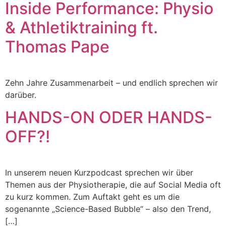
Inside Performance: Physio
& Athletiktraining ft.
Thomas Pape
Zehn Jahre Zusammenarbeit – und endlich sprechen wir
darüber.
HANDS-ON ODER HANDS-
OFF?!
In unserem neuen Kurzpodcast sprechen wir über
Themen aus der Physiotherapie, die auf Social Media oft
zu kurz kommen. Zum Auftakt geht es um die
sogenannte „Science-Based Bubble“ – also den Trend,
[…]