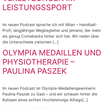
LEISTUNGSSPORT
Im neuen Podcast spreche ich mit Milan – Handball-
Profi, langjähriger Wegbegleiter und jemand, der mehr
als genug Comebacks hinter sich hat. Wir reden über
die Unterschiede zwischen […]
OLYMPIA MEDAILLEN UND
PHYSIOTHERAPIE –
PAULINA PASZEK
Im neuen Podcast ist Olympia-Medaillengewinnerin
Paulina Paszek zu Gast – und wir schauen hinter die
Kulissen eines echten Hochleistungs-Alltags[…]