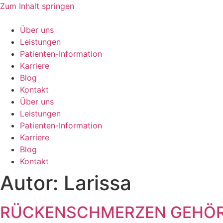
Zum Inhalt springen
Über uns
Leistungen
Patienten-Information
Karriere
Blog
Kontakt
Über uns
Leistungen
Patienten-Information
Karriere
Blog
Kontakt
Autor:
Larissa
RÜCKENSCHMERZEN GEHÖRE