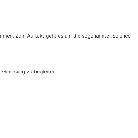
ommen. Zum Auftakt geht es um die sogenannte „Science-
r Genesung zu begleiten!