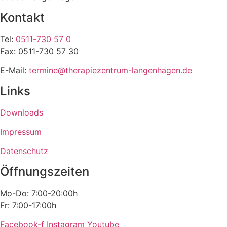
Kontakt
Tel:
0511-730 57 0
Fax: 0511-730 57 30
E-Mail:
termine@therapiezentrum-langenhagen.de
Links
Downloads
Impressum
Datenschutz
Öffnungszeiten
Mo-Do: 7:00-20:00h
Fr: 7:00-17:00h
Facebook-f
Instagram
Youtube