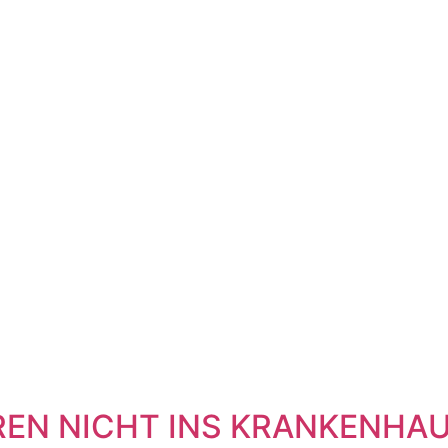
N NICHT INS KRANKENHAU