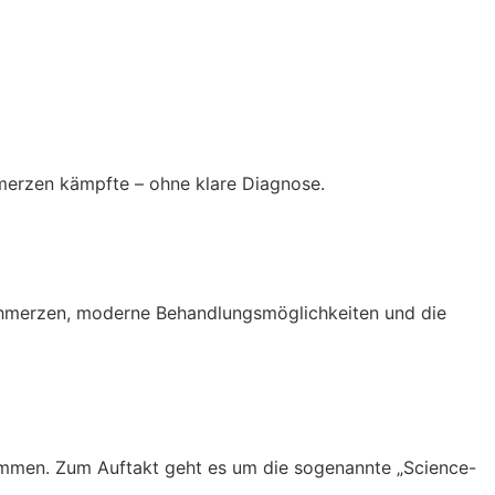
merzen kämpfte – ohne klare Diagnose.
rschmerzen, moderne Behandlungsmöglichkeiten und die
ommen. Zum Auftakt geht es um die sogenannte „Science-